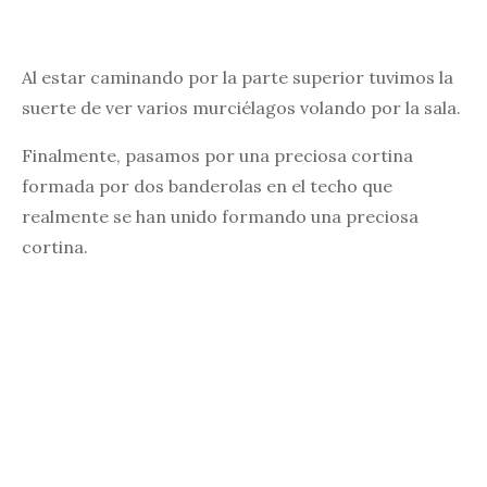
Al estar caminando por la parte superior tuvimos la
suerte de ver varios murciélagos volando por la sala.
Finalmente, pasamos por una preciosa cortina
formada por dos banderolas en el techo que
realmente se han unido formando una preciosa
cortina.