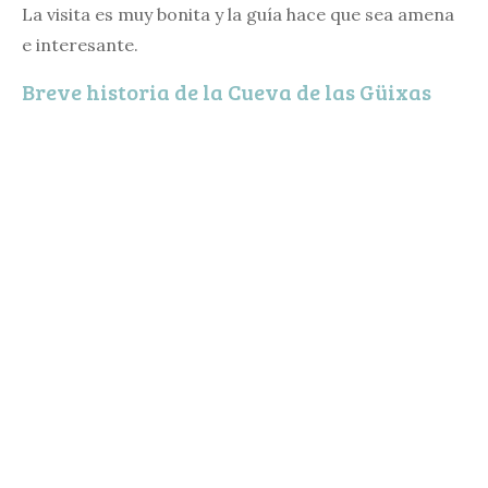
La visita es muy bonita y la guía hace que sea amena
e interesante.
Breve historia de la Cueva de las Güixas