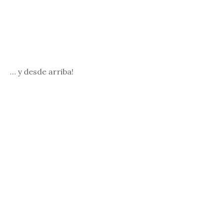
… y desde arriba!