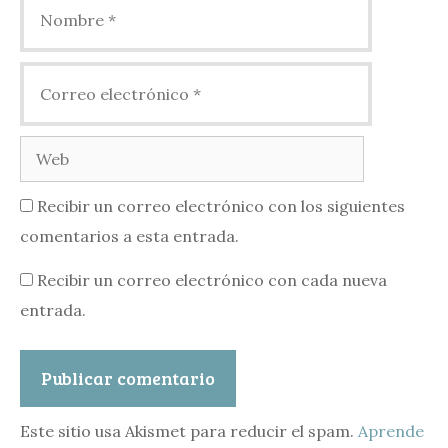
Nombre
Correo
electrónico
Web
Recibir un correo electrónico con los siguientes
comentarios a esta entrada.
Recibir un correo electrónico con cada nueva
entrada.
Este sitio usa Akismet para reducir el spam.
Aprende