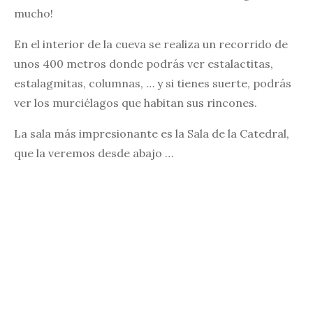
mucho!
En el interior de la cueva se realiza un recorrido de
unos 400 metros donde podrás ver estalactitas,
estalagmitas, columnas, … y si tienes suerte, podrás
ver los murciélagos que habitan sus rincones.
La sala más impresionante es la Sala de la Catedral,
que la veremos desde abajo …