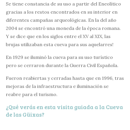
Se tiene constancia de su uso a partir del Eneolítico
gracias a los restos encontrados en su interior en
diferentes campañas arqueológicas. En la del año
2004 se encontró una moneda de la época romana.
Y se dice que en los siglos entre el XV al XIX, las
brujas utilizaban esta cueva para sus aquelarres!
En 1929 se iluminó la cueva para su uso turístico
pero se cerraron durante la Guerra Civil Española.
Fueron reabiertas y cerradas hasta que en 1996, tras
mejoras de la infraestructura e iluminación se
reabre para el turismo.
¿Qué verás en esta visita guiada a la Cueva
de las Güixas?