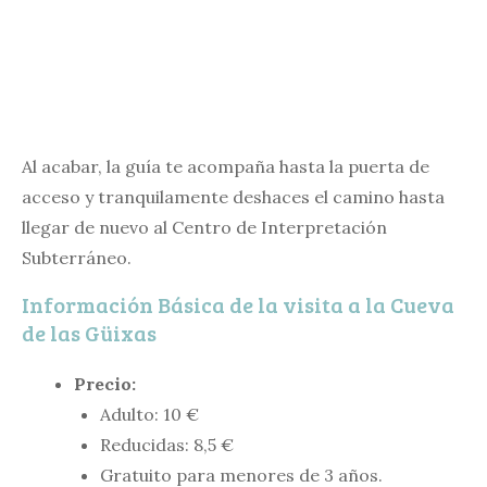
Al acabar, la guía te acompaña hasta la puerta de
acceso y tranquilamente deshaces el camino hasta
llegar de nuevo al Centro de Interpretación
Subterráneo.
Información Básica de la visita a la Cueva
de las Güixas
Precio:
Adulto: 10 €
Reducidas: 8,5 €
Gratuito para menores de 3 años.