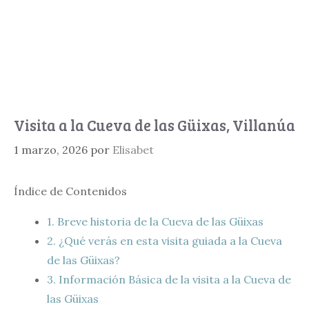
Visita a la Cueva de las Güixas, Villanúa
1 marzo, 2026
por
Elisabet
Índice de Contenidos
1.
Breve historia de la Cueva de las Güixas
2.
¿Qué verás en esta visita guiada a la Cueva
de las Güixas?
3.
Información Básica de la visita a la Cueva de
las Güixas