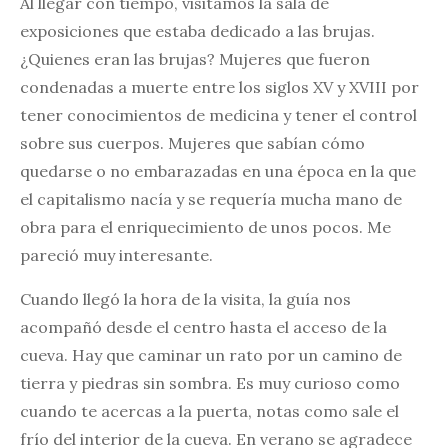
Al llegar con tiempo, visitamos la sala de
exposiciones que estaba dedicado a las brujas.
¿Quienes eran las brujas? Mujeres que fueron
condenadas a muerte entre los siglos XV y XVIII por
tener conocimientos de medicina y tener el control
sobre sus cuerpos. Mujeres que sabían cómo
quedarse o no embarazadas en una época en la que
el capitalismo nacía y se requería mucha mano de
obra para el enriquecimiento de unos pocos. Me
pareció muy interesante.
Cuando llegó la hora de la visita, la guía nos
acompañó desde el centro hasta el acceso de la
cueva. Hay que caminar un rato por un camino de
tierra y piedras sin sombra. Es muy curioso como
cuando te acercas a la puerta, notas como sale el
frío del interior de la cueva. En verano se agradece