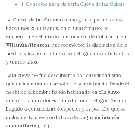
4.
Consejos para visitarla Cueva de las Güixas
La
Cueva de las Güixas
es una gruta que se formó
hace unos 25.000 años, en el Cuaternario. Se
encuentra en el interior del macizo de Collarada, en
Villanúa
(
Huesca
), y se formó por la disolución de la
piedra caliza en contacto con el agua durante tantos
y tantos años.
Esta cueva no fue descubierta por casualidad sino
que de hace tiempo se sabe de su existencia. Desde el
neolítico el hombre ha ido habitando en ella junto
con otros moradores como los murciélagos. Se han
llegado a contabilizar 8 especies y es por ello que se
incluyó esta cueva en la lista de
Lugar de interés
comunitario
(LIC).