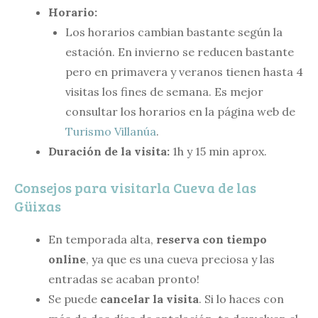
Horario:
Los horarios cambian bastante según la
estación. En invierno se reducen bastante
pero en primavera y veranos tienen hasta 4
visitas los fines de semana. Es mejor
consultar los horarios en la página web de
Turismo Villanúa
.
Duración de la visita:
1h y 15 min aprox.
Consejos para visitarla Cueva de las
Güixas
En temporada alta,
reserva con tiempo
online
, ya que es una cueva preciosa y las
entradas se acaban pronto!
Se puede
cancelar la visita
. Si lo haces con