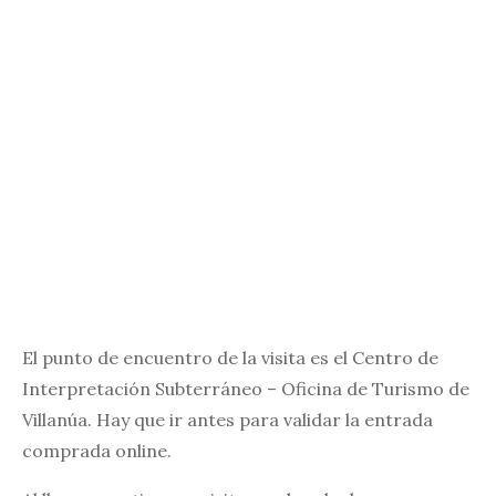
El punto de encuentro de la visita es el Centro de
Interpretación Subterráneo – Oficina de Turismo de
Villanúa. Hay que ir antes para validar la entrada
comprada online.