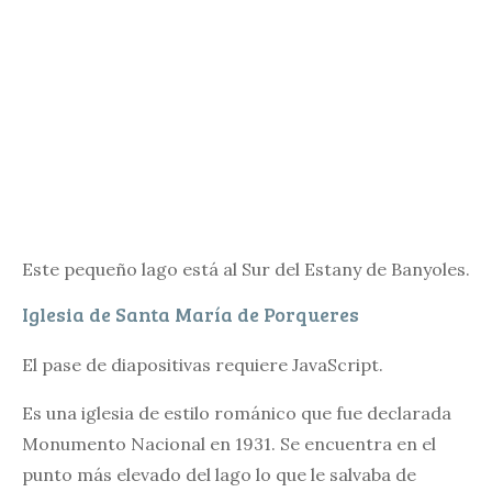
Este pequeño lago está al Sur del Estany de Banyoles.
Iglesia de Santa María de Porqueres
El pase de diapositivas requiere JavaScript.
Es una iglesia de estilo románico que fue declarada
Monumento Nacional en 1931. Se encuentra en el
punto más elevado del lago lo que le salvaba de