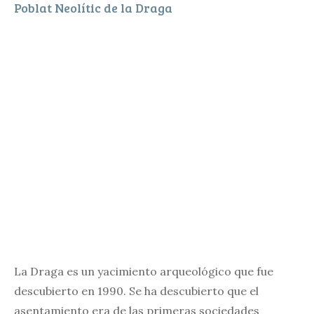
Poblat Neolític de la Draga
La Draga es un yacimiento arqueológico que fue
descubierto en 1990. Se ha descubierto que el
asentamiento era de las primeras sociedades