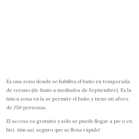
Es una zona donde se habilita el baño en temporada
de verano (de Junio a mediados de Septiembre). Es la
única zona en la se permite el baño y tiene un aforo
de 250 personas.
El acceso es gratuito y sólo se puede llegar a pie o en
bici. Aún así, seguro que se llena rápido!