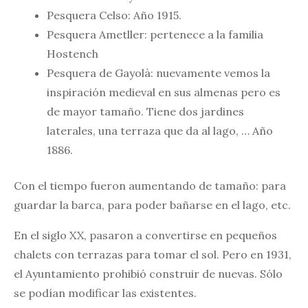
Pesquera Celso: Año 1915.
Pesquera Ametller: pertenece a la familia
Hostench
Pesquera de Gayolà: nuevamente vemos la
inspiración medieval en sus almenas pero es
de mayor tamaño. Tiene dos jardines
laterales, una terraza que da al lago, … Año
1886.
Con el tiempo fueron aumentando de tamaño: para
guardar la barca, para poder bañarse en el lago, etc.
En el siglo XX, pasaron a convertirse en pequeños
chalets con terrazas para tomar el sol. Pero en 1931,
el Ayuntamiento prohibió construir de nuevas. Sólo
se podían modificar las existentes.