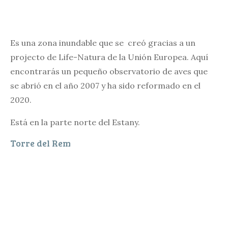
Es una zona inundable que se creó gracias a un
projecto de Life-Natura de la Unión Europea. Aquí
encontrarás un pequeño observatorio de aves que
se abrió en el año 2007 y ha sido reformado en el
2020.
Está en la parte norte del Estany.
Torre del Rem