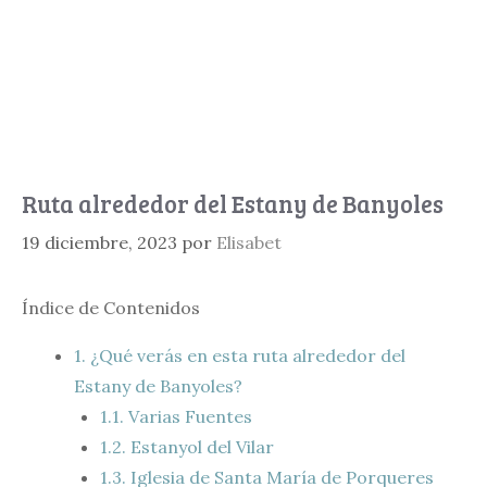
Ruta alrededor del Estany de Banyoles
19 diciembre, 2023
por
Elisabet
Índice de Contenidos
1.
¿Qué verás en esta ruta alrededor del
Estany de Banyoles?
1.1.
Varias Fuentes
1.2.
Estanyol del Vilar
1.3.
Iglesia de Santa María de Porqueres