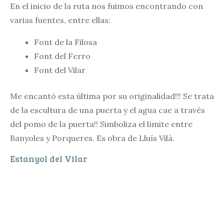
En el inicio de la ruta nos fuimos encontrando con
varias fuentes, entre ellas:
Font de la Filosa
Font del Ferro
Font del Vilar
Me encantó esta última por su originalidad!!! Se trata
de la escultura de una puerta y el agua cae a través
del pomo de la puerta!! Simboliza el límite entre
Banyoles y Porqueres. Es obra de Lluís Vilà.
Estanyol del Vilar