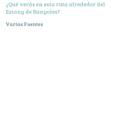
¿Qué verás en esta ruta alrededor del
Estany de Banyoles?
Varias Fuentes