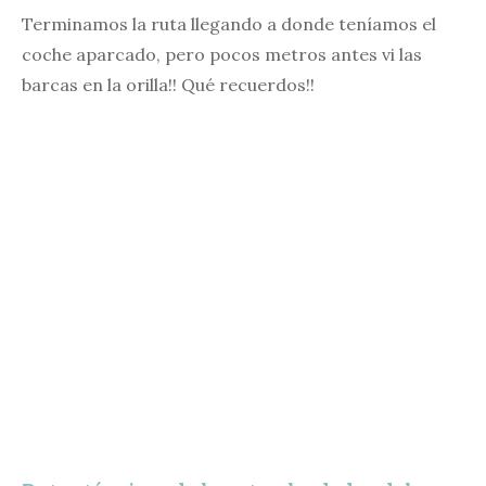
Terminamos la ruta llegando a donde teníamos el
coche aparcado, pero pocos metros antes vi las
barcas en la orilla!! Qué recuerdos!!