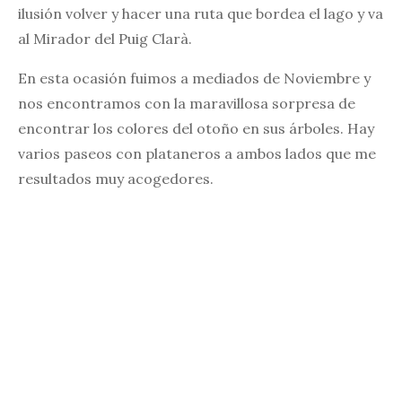
ilusión volver y hacer una ruta que bordea el lago y va
al Mirador del Puig Clarà.
En esta ocasión fuimos a mediados de Noviembre y
nos encontramos con la maravillosa sorpresa de
encontrar los colores del otoño en sus árboles. Hay
varios paseos con plataneros a ambos lados que me
resultados muy acogedores.