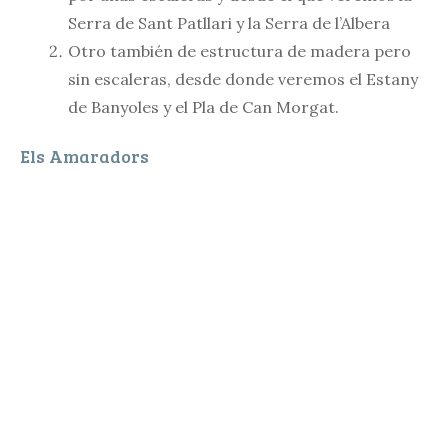
Serra de Sant Patllari y la Serra de l’Albera
Otro también de estructura de madera pero
sin escaleras, desde donde veremos el Estany
de Banyoles y el Pla de Can Morgat.
Els Amaradors