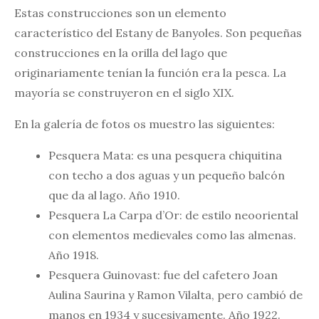
Estas construcciones son un elemento
característico del Estany de Banyoles. Son pequeñas
construcciones en la orilla del lago que
originariamente tenían la función era la pesca. La
mayoría se construyeron en el siglo XIX.
En la galería de fotos os muestro las siguientes:
Pesquera Mata: es una pesquera chiquitina
con techo a dos aguas y un pequeño balcón
que da al lago. Año 1910.
Pesquera La Carpa d’Or: de estilo neooriental
con elementos medievales como las almenas.
Año 1918.
Pesquera Guinovast: fue del cafetero Joan
Aulina Saurina y Ramon Vilalta, pero cambió de
manos en 1934 y sucesivamente. Año 1922.