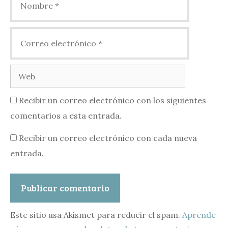
Correo
electrónico
Web
Recibir un correo electrónico con los siguientes
comentarios a esta entrada.
Recibir un correo electrónico con cada nueva
entrada.
Este sitio usa Akismet para reducir el spam.
Aprende