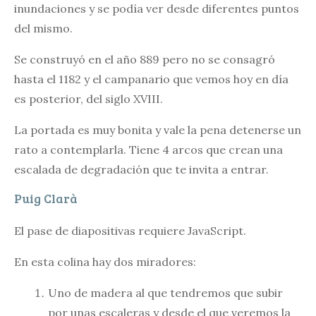
inundaciones y se podía ver desde diferentes puntos
del mismo.
Se construyó en el año 889 pero no se consagró
hasta el 1182 y el campanario que vemos hoy en día
es posterior, del siglo XVIII.
La portada es muy bonita y vale la pena detenerse un
rato a contemplarla. Tiene 4 arcos que crean una
escalada de degradación que te invita a entrar.
Puig Clarà
El pase de diapositivas requiere JavaScript.
En esta colina hay dos miradores:
Uno de madera al que tendremos que subir
por unas escaleras y desde el que veremos la