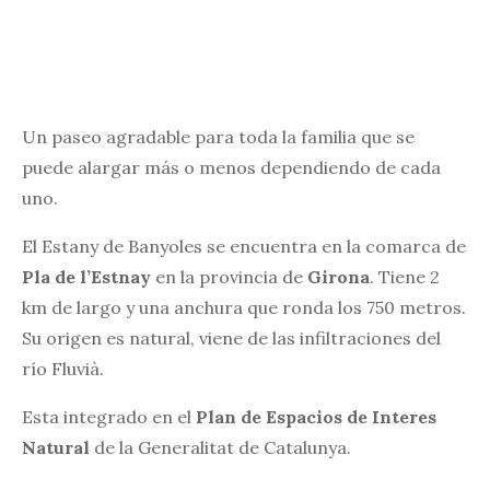
Un paseo agradable para toda la familia que se
puede alargar más o menos dependiendo de cada
uno.
El Estany de Banyoles se encuentra en la comarca de
Pla de l’Estnay
en la provincia de
Girona
. Tiene 2
km de largo y una anchura que ronda los 750 metros.
Su origen es natural, viene de las infiltraciones del
río Fluvià.
Esta integrado en el
Plan de Espacios de Interes
Natural
de la Generalitat de Catalunya.