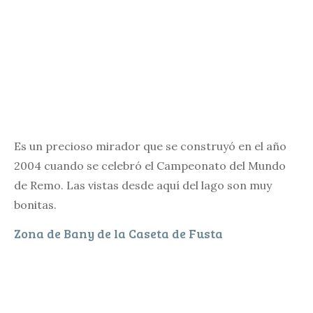
Es un precioso mirador que se construyó en el año
2004 cuando se celebró el Campeonato del Mundo
de Remo. Las vistas desde aquí del lago son muy
bonitas.
Zona de Bany de la Caseta de Fusta