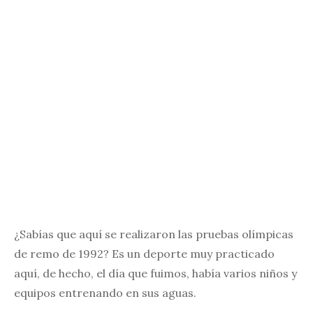
¿Sabías que aquí se realizaron las pruebas olímpicas
de remo de 1992? Es un deporte muy practicado
aquí, de hecho, el día que fuimos, había varios niños y
equipos entrenando en sus aguas.