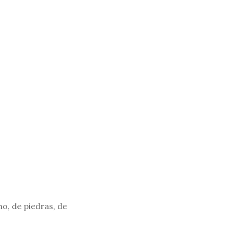
o, de piedras, de