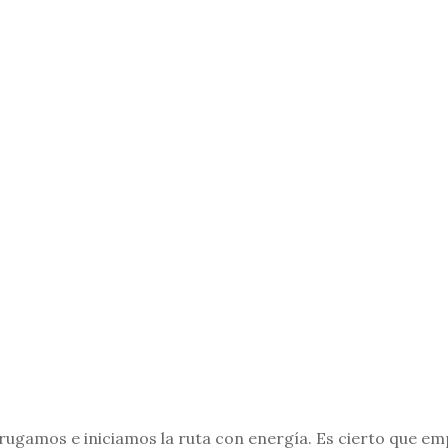
drugamos e iniciamos la ruta con energía. Es cierto que em