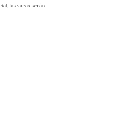
al, las vacas serán