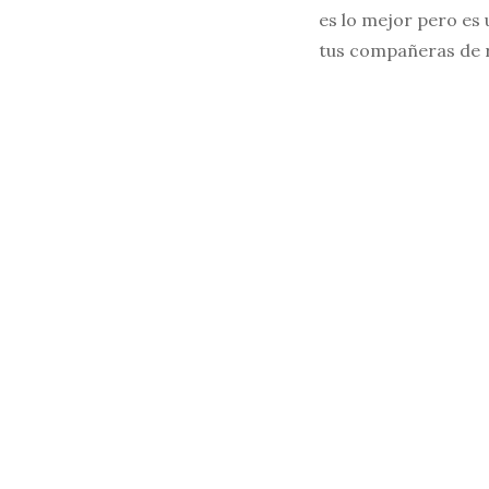
es lo mejor pero es 
tus compañeras de 