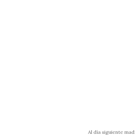
Al día siguiente ma