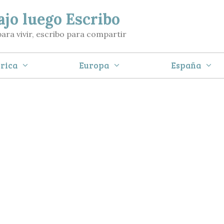
ajo luego Escribo
para vivir, escribo para compartir
rica
Europa
España