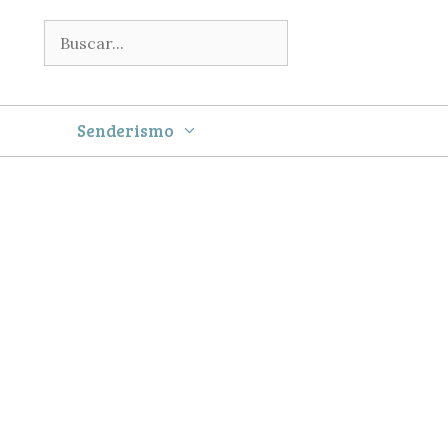
Buscar:
Senderismo