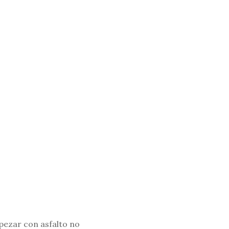
pezar con asfalto no