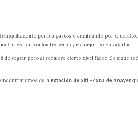
tranquilamente por los pastos o caminando por el asfalto
muchas están con los terneros y es mejor no enfadarlas.
il de seguir pero sí requiere cierto nivel físico. Se sigue to
 encontraremos es la
Estación de Ski –Zona de Anayet
qu