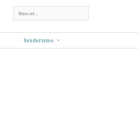
Buscar:
Senderismo