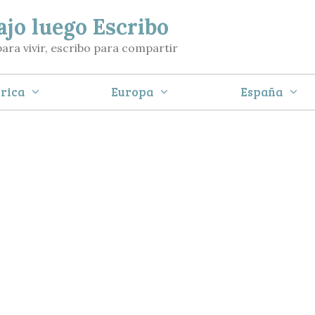
ajo luego Escribo
para vivir, escribo para compartir
rica
Europa
España