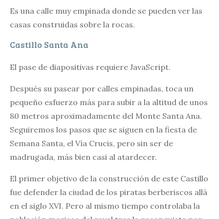
Es una calle muy empinada donde se pueden ver las
casas construidas sobre la rocas.
Castillo Santa Ana
El pase de diapositivas requiere JavaScript.
Después su pasear por calles empinadas, toca un
pequeño esfuerzo más para subir a la altitud de unos
80 metros aproximadamente del Monte Santa Ana.
Seguiremos los pasos que se siguen en la fiesta de
Semana Santa, el Vía Crucis, pero sin ser de
madrugada, más bien casi al atardecer.
El primer objetivo de la construcción de este Castillo
fue defender la ciudad de los piratas berberiscos allá
en el siglo XVI. Pero al mismo tiempo controlaba la