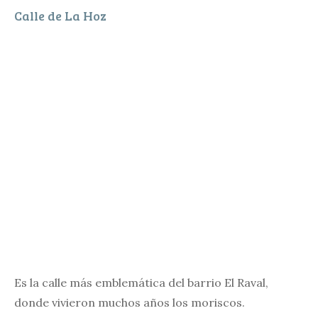
Calle de La Hoz
Es la calle más emblemática del barrio El Raval,
donde vivieron muchos años los moriscos.