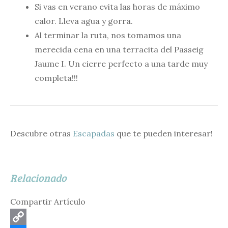
Si vas en verano evita las horas de máximo
calor. Lleva agua y gorra.
Al terminar la ruta, nos tomamos una
merecida cena en una terracita del Passeig
Jaume I. Un cierre perfecto a una tarde muy
completa!!!
Descubre otras
Escapadas
que te pueden interesar!
Relacionado
Compartir Artículo