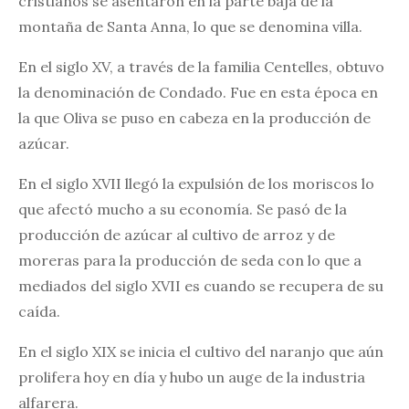
cristianos se asentaron en la parte baja de la
montaña de Santa Anna, lo que se denomina villa.
En el siglo XV, a través de la familia Centelles, obtuvo
la denominación de Condado. Fue en esta época en
la que Oliva se puso en cabeza en la producción de
azúcar.
En el siglo XVII llegó la expulsión de los moriscos lo
que afectó mucho a su economía. Se pasó de la
producción de azúcar al cultivo de arroz y de
moreras para la producción de seda con lo que a
mediados del siglo XVII es cuando se recupera de su
caída.
En el siglo XIX se inicia el cultivo del naranjo que aún
prolifera hoy en día y hubo un auge de la industria
alfarera.