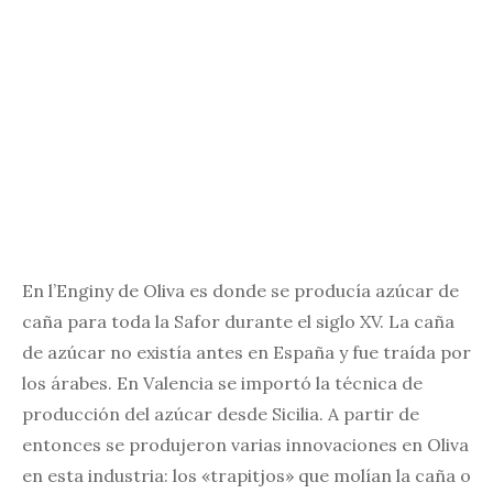
En l’Enginy de Oliva es donde se producía azúcar de
caña para toda la Safor durante el siglo XV. La caña
de azúcar no existía antes en España y fue traída por
los árabes. En Valencia se importó la técnica de
producción del azúcar desde Sicilia. A partir de
entonces se produjeron varias innovaciones en Oliva
en esta industria: los «trapitjos» que molían la caña o