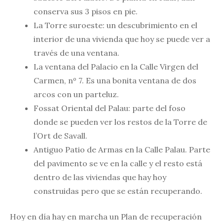
conserva sus 3 pisos en pie.
La Torre suroeste: un descubrimiento en el
interior de una vivienda que hoy se puede ver a
través de una ventana.
La ventana del Palacio en la Calle Virgen del
Carmen, nº 7. Es una bonita ventana de dos
arcos con un parteluz.
Fossat Oriental del Palau: parte del foso
donde se pueden ver los restos de la Torre de
l’Ort de Savall.
Antiguo Patio de Armas en la Calle Palau. Parte
del pavimento se ve en la calle y el resto está
dentro de las viviendas que hay hoy
construidas pero que se están recuperando.
Hoy en día hay en marcha un Plan de recuperación