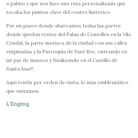
a palmo y que nos hizo una ruta personalizada que
tocaba los puntos clave del centro histórico.
Fue un paseo donde abarcamos todas las partes
donde quedan restos del Palau de Centelles en la Vila
Condal, la parte morisca de la ciudad con sus calles
empinadas y la Parroquia de Sant Roc, entrando en
un par de museos y finalizando en el Castillo de
Santa Ana!!!
Aquí tenéis por orden de visita, lo más emblemático
que visitamos.
L’Enginy