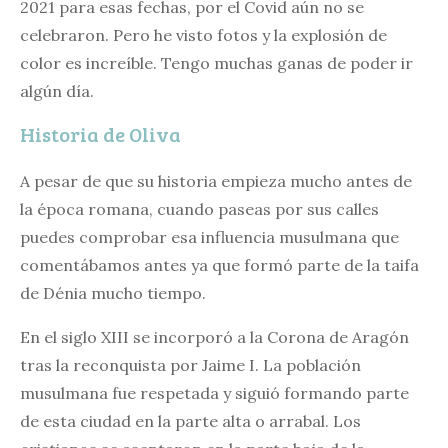
2021 para esas fechas, por el Covid aún no se
celebraron. Pero he visto fotos y la explosión de
color es increíble. Tengo muchas ganas de poder ir
algún día.
Historia de Oliva
A pesar de que su historia empieza mucho antes de
la época romana, cuando paseas por sus calles
puedes comprobar esa influencia musulmana que
comentábamos antes ya que formó parte de la taifa
de Dénia mucho tiempo.
En el siglo XIII se incorporó a la Corona de Aragón
tras la reconquista por Jaime I. La población
musulmana fue respetada y siguió formando parte
de esta ciudad en la parte alta o arrabal. Los