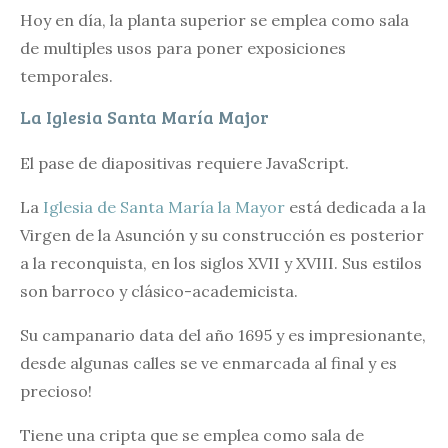
Hoy en día, la planta superior se emplea como sala
de multiples usos para poner exposiciones
temporales.
La Iglesia Santa María Major
El pase de diapositivas requiere JavaScript.
La
Iglesia de Santa María la Mayor
está dedicada a la
Virgen de la Asunción y su construcción es posterior
a la reconquista, en los siglos XVII y XVIII. Sus estilos
son barroco y clásico-academicista.
Su campanario data del año 1695 y es impresionante,
desde algunas calles se ve enmarcada al final y es
precioso!
Tiene una cripta que se emplea como sala de