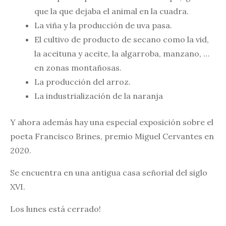
que la que dejaba el animal en la cuadra.
La viña y la producción de uva pasa.
El cultivo de producto de secano como la vid,
la aceituna y aceite, la algarroba, manzano, …
en zonas montañosas.
La producción del arroz.
La industrialización de la naranja
Y ahora además hay una especial exposición sobre el
poeta Francisco Brines, premio Miguel Cervantes en
2020.
Se encuentra en una antigua casa señorial del siglo
XVI.
Los lunes está cerrado!