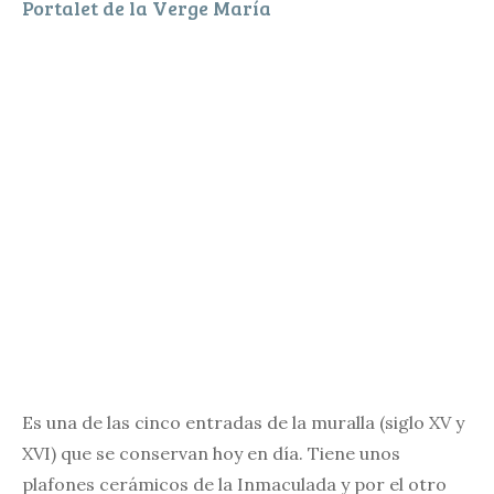
Portalet de la Verge María
Es una de las cinco entradas de la muralla (siglo XV y
XVI) que se conservan hoy en día. Tiene unos
plafones cerámicos de la Inmaculada y por el otro