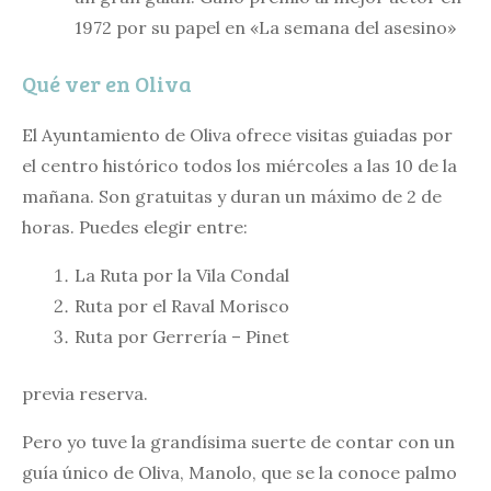
1972 por su papel en «La semana del asesino»
Qué ver en Oliva
El Ayuntamiento de Oliva ofrece visitas guiadas por
el centro histórico todos los miércoles a las 10 de la
mañana. Son gratuitas y duran un máximo de 2 de
horas. Puedes elegir entre:
La Ruta por la Vila Condal
Ruta por el Raval Morisco
Ruta por Gerrería – Pinet
previa reserva.
Pero yo tuve la grandísima suerte de contar con un
guía único de Oliva, Manolo, que se la conoce palmo