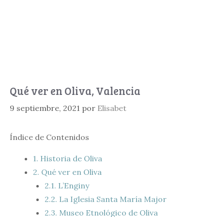
Qué ver en Oliva, Valencia
9 septiembre, 2021
por
Elisabet
Índice de Contenidos
1.
Historia de Oliva
2.
Qué ver en Oliva
2.1.
L’Enginy
2.2.
La Iglesia Santa María Major
2.3.
Museo Etnológico de Oliva