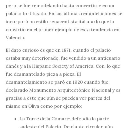
pero se fue remodelando hasta convertirse en un
palacio fortificado. En sus últimas remodelaciones se
incorporó un estilo renacentista italiano lo que lo
convirtió en el primer ejemplo de esta tendencia en
Valencia.
El dato curioso es que en 1871, cuando el palacio
estaba muy deteriorado, fue vendido a un anticuario
danés y a la Hispanic Society of America. Con lo que
fue desmantelado pieza a pieza. El
desmantelamiento se paró en 1920 cuando fue
declarado Monumento Arquitectónico Nacional y es
gracias a esto que aún se pueden ver partes del
mismo en Oliva como por ejemplo:
La Torre de la Comare: defendía la parte
sudeste del Palacio. De planta circular, aún