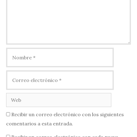
Nombre
Correo
electrónico
Web
Recibir un correo electrónico con los siguientes
comentarios a esta entrada.
Recibir un correo electrónico con cada nueva