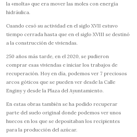
la «molta» que era mover las moles con energía
hidráulica.
Cuando cesó su actividad en el siglo XVII estuvo
tiempo cerrada hasta que en el siglo XVIII se destinó
a la construcción de viviendas.
250 años más tarde, en el 2020, se pudieron
comprar esas viviendas e iniciar los trabajos de
recuperación. Hoy en día, podemos ver 7 preciosos
arcos góticos que se pueden ver desde la Calle
Enginy y desde la Plaza del Ayuntamiento.
En estas obras también se ha podido recuperar
parte del suelo original donde podemos ver unos
huecos en los que se depositaban los recipientes
para la producción del azúcar.