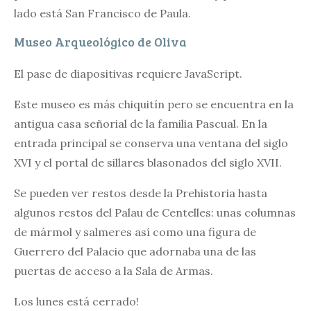
lado está San Francisco de Paula.
Museo Arqueológico de Oliva
El pase de diapositivas requiere JavaScript.
Este museo es más chiquitín pero se encuentra en la
antigua casa señorial de la familia Pascual. En la
entrada principal se conserva una ventana del siglo
XVI y el portal de sillares blasonados del siglo XVII.
Se pueden ver restos desde la Prehistoria hasta
algunos restos del Palau de Centelles: unas columnas
de mármol y salmeres así como una figura de
Guerrero del Palacio que adornaba una de las
puertas de acceso a la Sala de Armas.
Los lunes está cerrado!