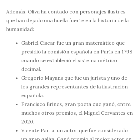
Además, Oliva ha contado con personajes ilustres
que han dejado una huella fuerte en la historia de la
humanidad:
Gabriel Císcar fue un gran matemático que
presidió la comisión española en París en 1798
cuando se estableció el sistema métrico
decimal.
Gregorio Mayans que fue un jurista y uno de
los grandes representantes de la ilustración
española.
Francisco Brines, gran poeta que ganó, entre
muchos otros premios, el Miguel Cervantes en
2020.
Vicente Parra, un actor que fue considerado
un gran galán. Ganó premio al mejor actor en