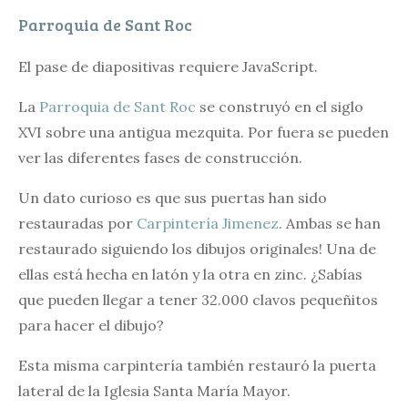
Parroquia de Sant Roc
El pase de diapositivas requiere JavaScript.
La
Parroquia de Sant Roc
se construyó en el siglo
XVI sobre una antigua mezquita. Por fuera se pueden
ver las diferentes fases de construcción.
Un dato curioso es que sus puertas han sido
restauradas por
Carpintería Jimenez
. Ambas se han
restaurado siguiendo los dibujos originales! Una de
ellas está hecha en latón y la otra en zinc. ¿Sabías
que pueden llegar a tener 32.000 clavos pequeñitos
para hacer el dibujo?
Esta misma carpintería también restauró la puerta
lateral de la Iglesia Santa María Mayor.