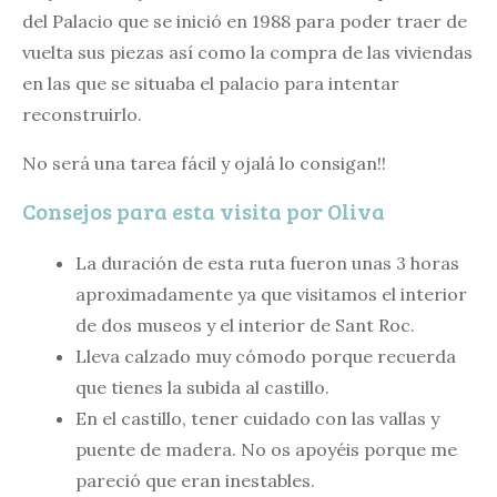
del Palacio que se inició en 1988 para poder traer de
vuelta sus piezas así como la compra de las viviendas
en las que se situaba el palacio para intentar
reconstruirlo.
No será una tarea fácil y ojalá lo consigan!!
Consejos para esta visita por Oliva
La duración de esta ruta fueron unas 3 horas
aproximadamente ya que visitamos el interior
de dos museos y el interior de Sant Roc.
Lleva calzado muy cómodo porque recuerda
que tienes la subida al castillo.
En el castillo, tener cuidado con las vallas y
puente de madera. No os apoyéis porque me
pareció que eran inestables.