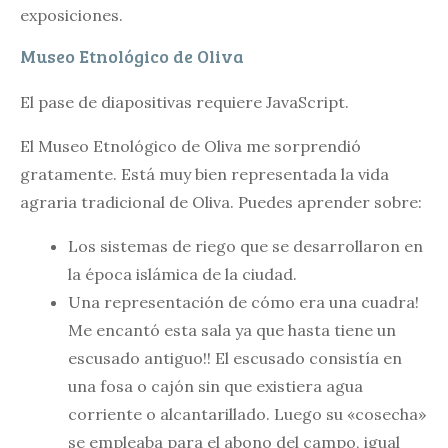
exposiciones.
Museo Etnológico de Oliva
El pase de diapositivas requiere JavaScript.
El Museo Etnológico de Oliva me sorprendió
gratamente. Está muy bien representada la vida
agraria tradicional de Oliva. Puedes aprender sobre:
Los sistemas de riego que se desarrollaron en
la época islámica de la ciudad.
Una representación de cómo era una cuadra!
Me encantó esta sala ya que hasta tiene un
escusado antiguo!! El escusado consistía en
una fosa o cajón sin que existiera agua
corriente o alcantarillado. Luego su «cosecha»
se empleaba para el abono del campo, igual