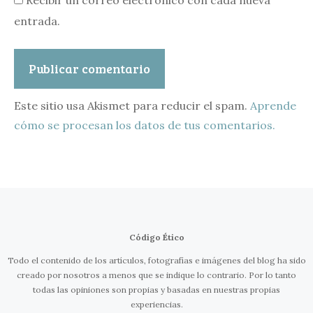
entrada.
Este sitio usa Akismet para reducir el spam.
Aprende
cómo se procesan los datos de tus comentarios.
Código Ético
Todo el contenido de los artículos, fotografías e imágenes del blog ha sido
creado por nosotros a menos que se indique lo contrario. Por lo tanto
todas las opiniones son propias y basadas en nuestras propias
experiencias.