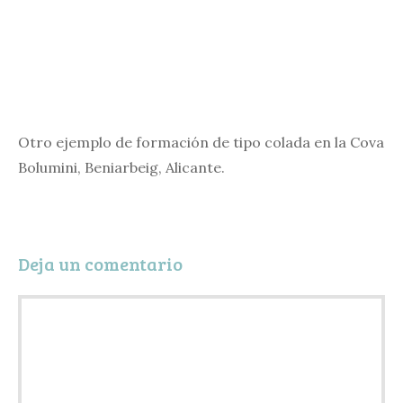
Otro ejemplo de formación de tipo colada en la Cova
Bolumini, Beniarbeig, Alicante.
Deja un comentario
Comentario