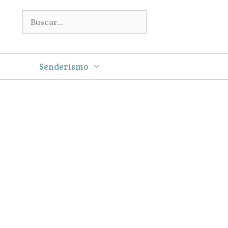
Buscar:
Senderismo