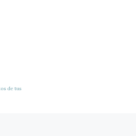
os de tus