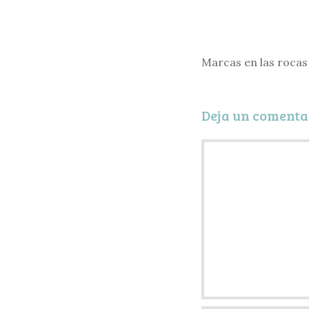
Marcas en las rocas 
Deja un comenta
Comentario