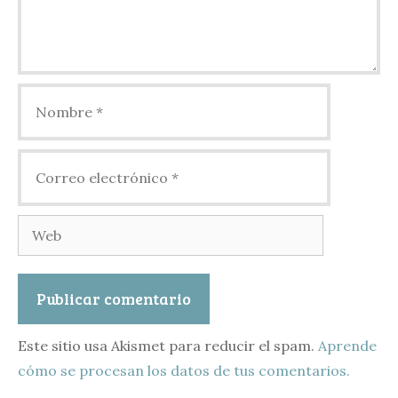
Nombre
Correo
electrónico
Web
Este sitio usa Akismet para reducir el spam.
Aprende
cómo se procesan los datos de tus comentarios.