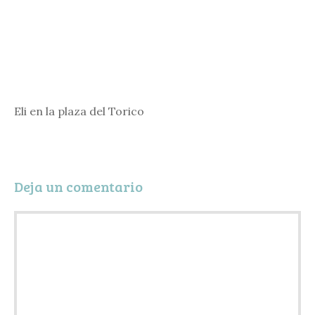
Eli en la plaza del Torico
Deja un comentario
Comentario