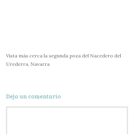
Vista más cerca la segunda poza del Nacedero del
Urederra, Navarra
Deja un comentario
Comentario