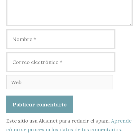
Nombre
Correo
electrónico
Web
Este sitio usa Akismet para reducir el spam.
Aprende
cómo se procesan los datos de tus comentarios.