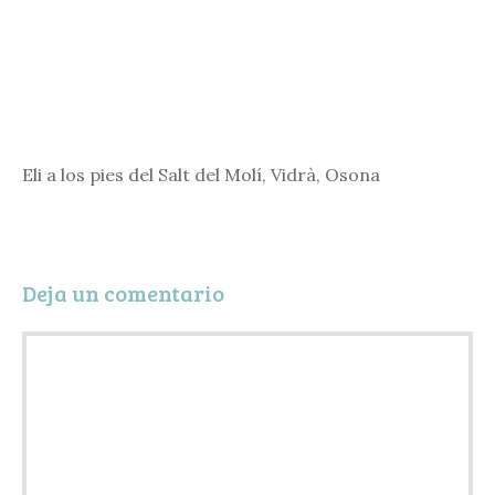
Eli a los pies del Salt del Molí, Vidrà, Osona
Deja un comentario
Comentario