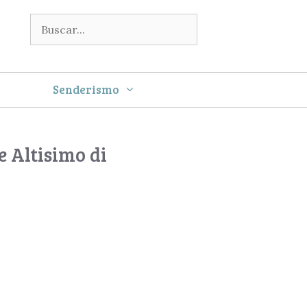
Buscar:
Senderismo
e Altisimo di