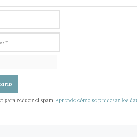
et para reducir el spam.
Aprende cómo se procesan los dat