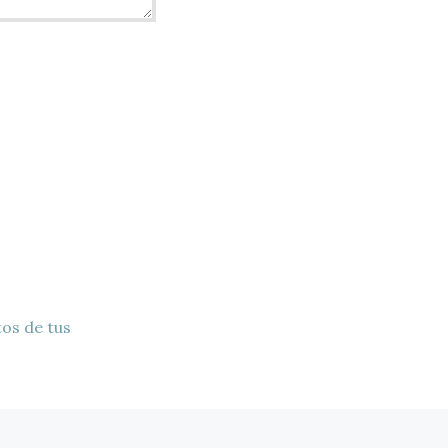
os de tus