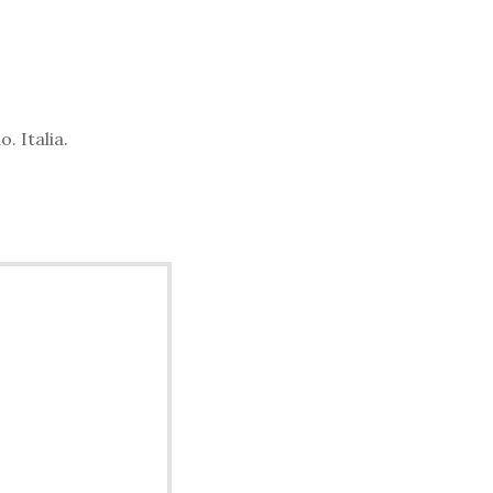
. Italia.