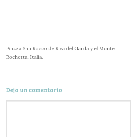
Piazza San Rocco de Riva del Garda y el Monte
Rochetta. Italia.
Deja un comentario
Comentario