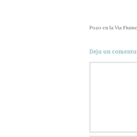
Pozo en la Via Fiume
Deja un comenta
Comentario