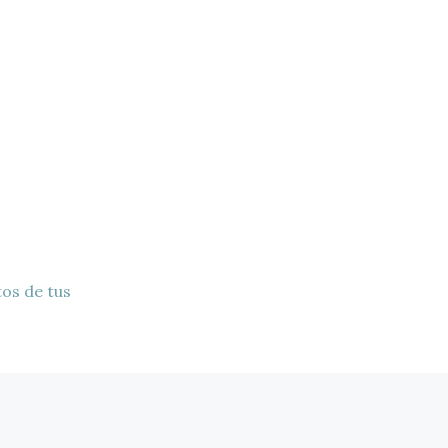
os de tus