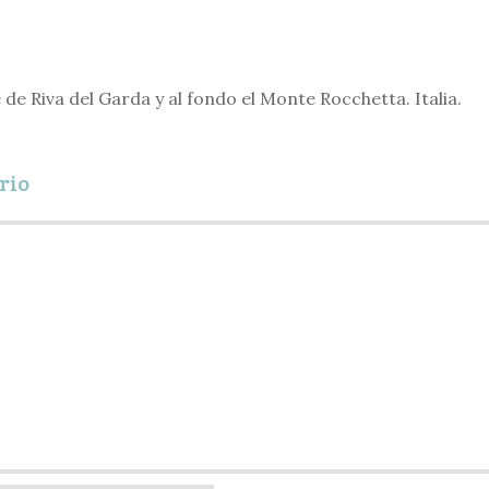
 de Riva del Garda y al fondo el Monte Rocchetta. Italia.
rio