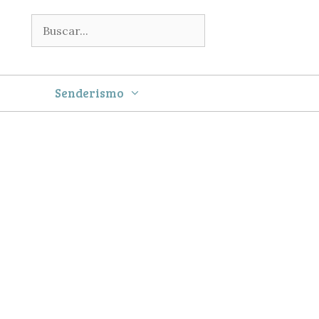
Buscar:
Senderismo