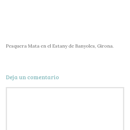
Pesquera Mata en el Estany de Banyoles, Girona.
Deja un comentario
Comentario