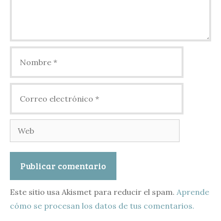
Nombre
Correo
electrónico
Web
Este sitio usa Akismet para reducir el spam.
Aprende
cómo se procesan los datos de tus comentarios.