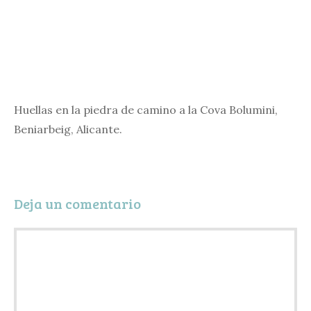
Huellas en la piedra de camino a la Cova Bolumini,
Beniarbeig, Alicante.
Deja un comentario
Comentario