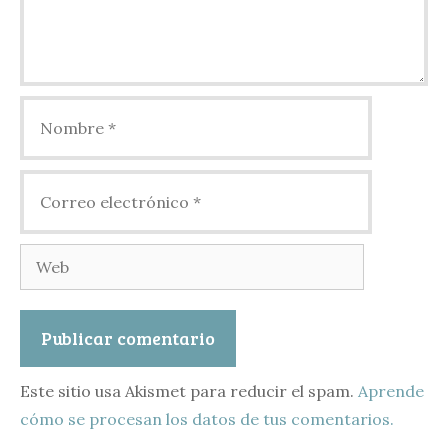
Nombre
Correo
electrónico
Web
Este sitio usa Akismet para reducir el spam.
Aprende
cómo se procesan los datos de tus comentarios.