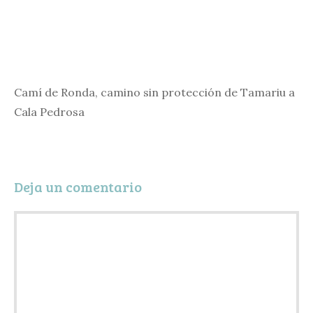
Camí de Ronda, camino sin protección de Tamariu a
Cala Pedrosa
Deja un comentario
Comentario