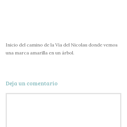
Inicio del camino de la Vía del Nicolau donde vemos
una marca amarilla en un árbol.
Deja un comentario
Comentario