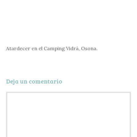
Atardecer en el Camping Vidrà, Osona.
Deja un comentario
Comentario