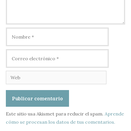
Nombre
Correo
electrónico
Web
Este sitio usa Akismet para reducir el spam.
Aprende
cómo se procesan los datos de tus comentarios.