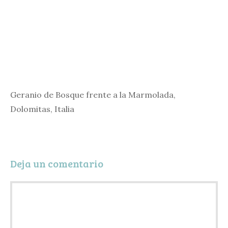
Geranio de Bosque frente a la Marmolada,
Dolomitas, Italia
Deja un comentario
Comentario