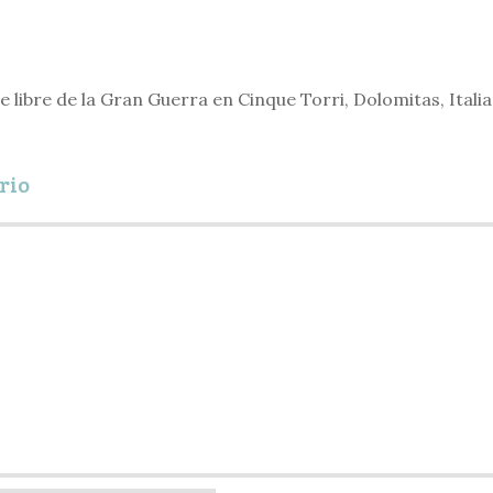
re libre de la Gran Guerra en Cinque Torri, Dolomitas, Italia
rio