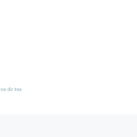
os de tus