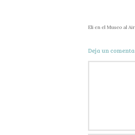
Eli en el Museo al Ai
Deja un comenta
Comentario