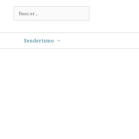
Buscar:
Senderismo