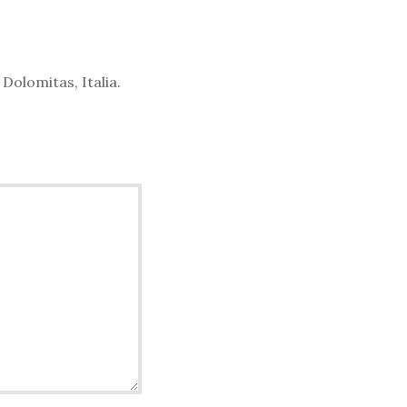
 Dolomitas, Italia.