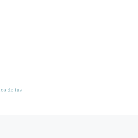
os de tus