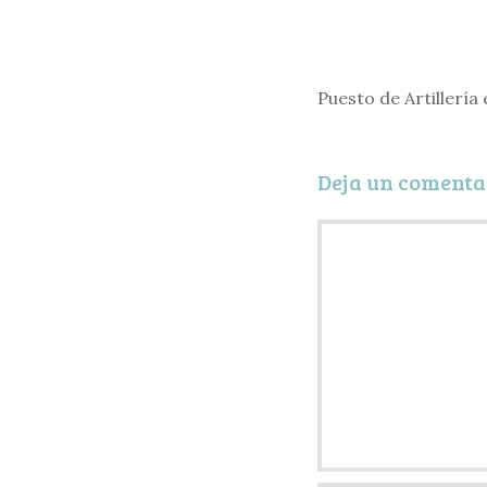
Puesto de Artillería
Deja un comenta
Comentario