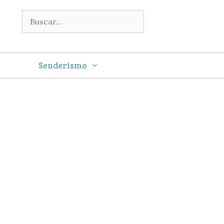
Buscar:
Senderismo