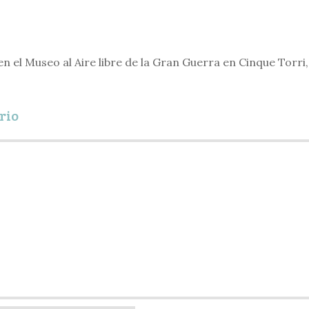
 en el Museo al Aire libre de la Gran Guerra en Cinque Torri,
rio