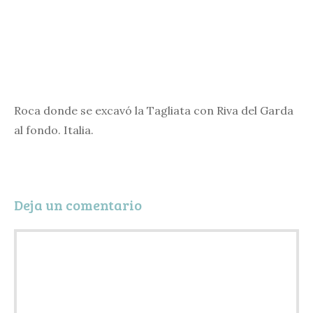
Roca donde se excavó la Tagliata con Riva del Garda
al fondo. Italia.
Deja un comentario
Comentario