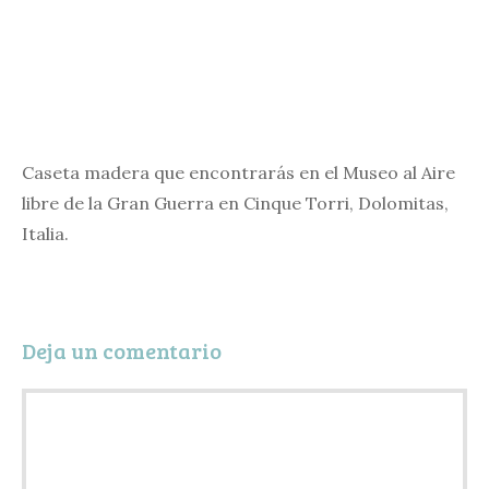
Caseta madera que encontrarás en el Museo al Aire
libre de la Gran Guerra en Cinque Torri, Dolomitas,
Italia.
Deja un comentario
Comentario