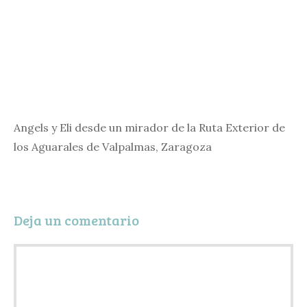
Angels y Eli desde un mirador de la Ruta Exterior de
los Aguarales de Valpalmas, Zaragoza
Deja un comentario
Comentario