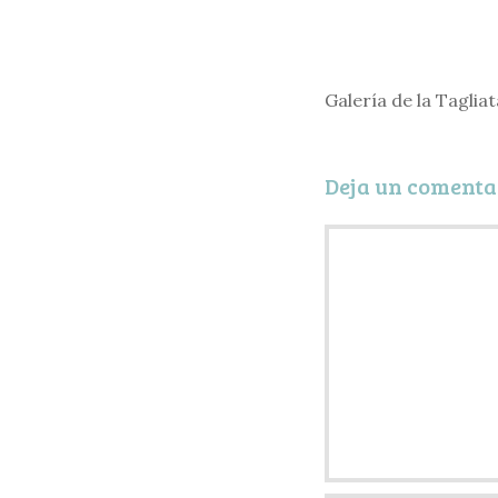
Galería de la Taglia
Deja un comenta
Comentario