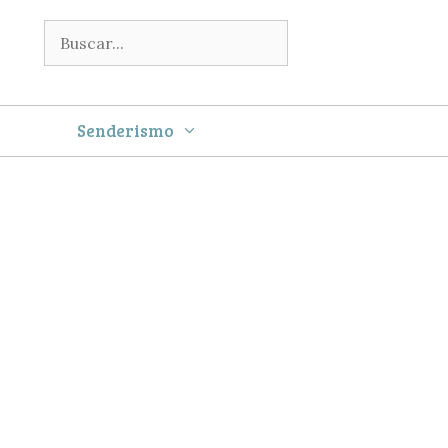
Buscar:
Senderismo