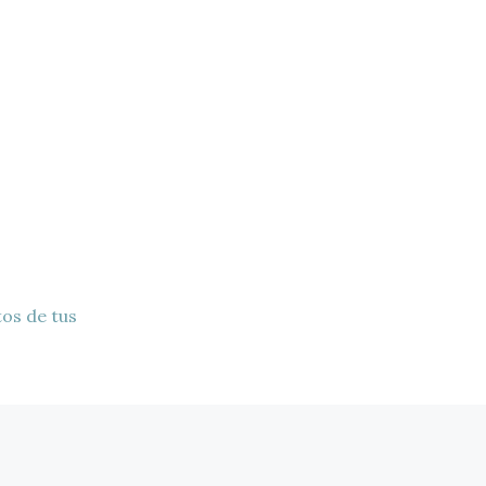
os de tus