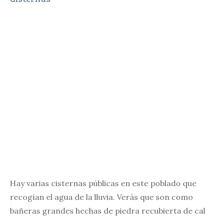
Hay varias cisternas públicas en este poblado que
recogían el agua de la lluvia. Verás que son como
bañeras grandes hechas de piedra recubierta de cal