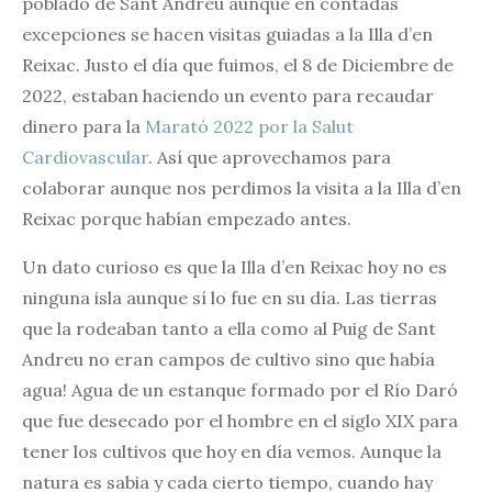
poblado de Sant Andreu aunque en contadas
excepciones se hacen visitas guiadas a la Illa d’en
Reixac. Justo el día que fuimos, el 8 de Diciembre de
2022, estaban haciendo un evento para recaudar
dinero para la
Marató 2022 por la Salut
Cardiovascular
. Así que aprovechamos para
colaborar aunque nos perdimos la visita a la Illa d’en
Reixac porque habían empezado antes.
Un dato curioso es que la Illa d’en Reixac hoy no es
ninguna isla aunque sí lo fue en su día. Las tierras
que la rodeaban tanto a ella como al Puig de Sant
Andreu no eran campos de cultivo sino que había
agua! Agua de un estanque formado por el Río Daró
que fue desecado por el hombre en el siglo XIX para
tener los cultivos que hoy en día vemos. Aunque la
natura es sabia y cada cierto tiempo, cuando hay