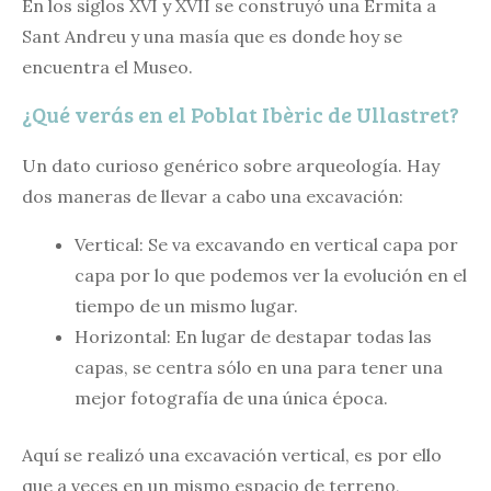
En los siglos XVI y XVII se construyó una Ermita a
Sant Andreu y una masía que es donde hoy se
encuentra el Museo.
¿Qué verás en el Poblat Ibèric de Ullastret?
Un dato curioso genérico sobre arqueología. Hay
dos maneras de llevar a cabo una excavación:
Vertical: Se va excavando en vertical capa por
capa por lo que podemos ver la evolución en el
tiempo de un mismo lugar.
Horizontal: En lugar de destapar todas las
capas, se centra sólo en una para tener una
mejor fotografía de una única época.
Aquí se realizó una excavación vertical, es por ello
que a veces en un mismo espacio de terreno,