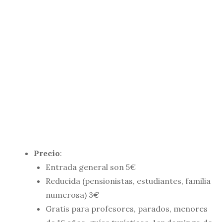
Precio
:
Entrada general son 5€
Reducida (pensionistas, estudiantes, familia
numerosa) 3€
Gratis para profesores, parados, menores