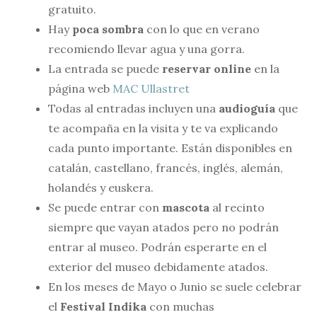
gratuito.
Hay
poca sombra
con lo que en verano
recomiendo llevar agua y una gorra.
La entrada se puede
reservar online
en la
página web
MAC Ullastret
Todas al entradas incluyen una
audioguía
que
te acompaña en la visita y te va explicando
cada punto importante. Están disponibles en
catalán, castellano, francés, inglés, alemán,
holandés y euskera.
Se puede entrar con
mascota
al recinto
siempre que vayan atados pero no podrán
entrar al museo. Podrán esperarte en el
exterior del museo debidamente atados.
En los meses de Mayo o Junio se suele celebrar
el
Festival Indika
con muchas