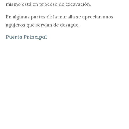
mismo está en proceso de excavación.
En algunas partes de la muralla se aprecian unos
agujeros que servían de desagüe.
Puerta Principal