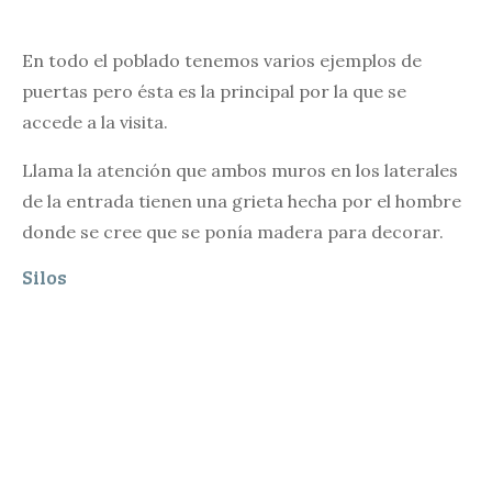
En todo el poblado tenemos varios ejemplos de
puertas pero ésta es la principal por la que se
accede a la visita.
Llama la atención que ambos muros en los laterales
de la entrada tienen una grieta hecha por el hombre
donde se cree que se ponía madera para decorar.
Silos