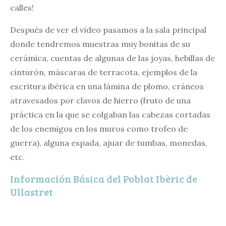
calles!
Después de ver el vídeo pasamos a la sala principal
donde tendremos muestras muy bonitas de su
cerámica, cuentas de algunas de las joyas, hebillas de
cinturón, máscaras de terracota, ejemplos de la
escritura ibérica en una lámina de plomo, cráneos
atravesados por clavos de hierro (fruto de una
práctica en la que se colgaban las cabezas cortadas
de los enemigos en los muros como trofeo de
guerra), alguna espada, ajuar de tumbas, monedas,
etc.
Información Básica del Poblat Ibèric de
Ullastret