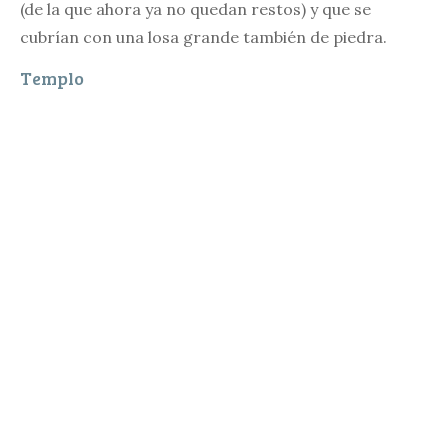
(de la que ahora ya no quedan restos) y que se
cubrían con una losa grande también de piedra.
Templo