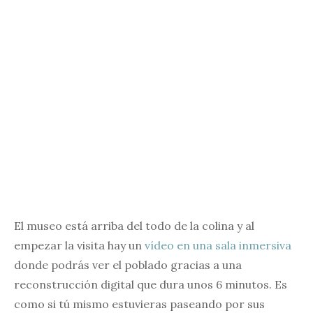
El museo está arriba del todo de la colina y al
empezar la visita hay un
vídeo en una sala inmersiva
donde podrás ver el poblado gracias a una
reconstrucción digital que dura unos 6 minutos. Es
como si tú mismo estuvieras paseando por sus