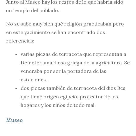
Junto al Museo hay los restos de lo que habría sido
un templo del poblado.
No se sabe muy bien qué religión practicaban pero
en este yacimiento se han encontrado dos
referencias:
varias piezas de terracota que representan a
Demeter, una diosa griega de la agricultura. Se
veneraba por ser la portadora de las
estaciones.
dos piezas también de terracota del dios Bes,
que tiene origen egipcio, protector de los
hogares y los niños de todo mal.
Museo