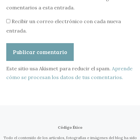
comentarios a esta entrada.
Recibir un correo electrónico con cada nueva
entrada.
Este sitio usa Akismet para reducir el spam.
Aprende
cómo se procesan los datos de tus comentarios.
Código Ético
Todo el contenido de los artículos, fotografías e imágenes del blog ha sido