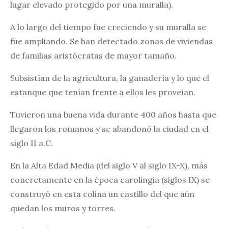
lugar elevado protegido por una muralla).
A lo largo del tiempo fue creciendo y su muralla se
fue ampliando. Se han detectado zonas de viviendas
de familias aristócratas de mayor tamaño.
Subsistían de la agricultura, la ganadería y lo que el
estanque que tenían frente a ellos les proveían.
Tuvieron una buena vida durante 400 años hasta que
llegaron los romanos y se abandonó la ciudad en el
siglo II a.C.
En la Alta Edad Media (del siglo V al siglo IX-X), más
concretamente en la época carolingia (siglos IX) se
construyó en esta colina un castillo del que aún
quedan los muros y torres.