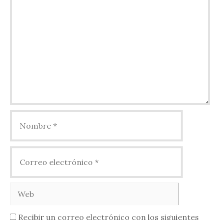
Nombre
Correo
electrónico
Web
Recibir un correo electrónico con los siguientes