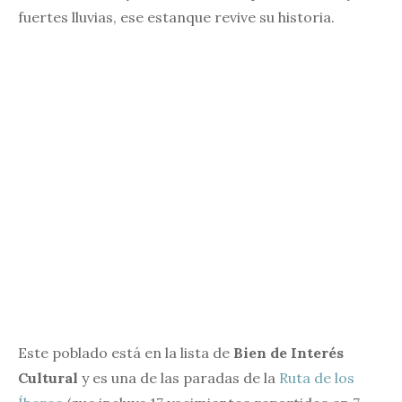
fuertes lluvias, ese estanque revive su historia.
Este poblado está en la lista de
Bien de Interés
Cultural
y es una de las paradas de la
Ruta de los