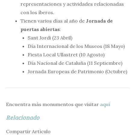
representaciones y actividades relacionadas
con los íberos.
Tienen varios días al año de
Jornada de
puertas abiertas
:
Sant Jordi (23 Abril)
Día Internacional de los Museos (18 Mayo)
Fiesta Local Ullastret (10 Agosto)
Día Nacional de Cataluña (11 Septiembre)
Jornada Europeas de Patrimonio (Octubre)
Encuentra más monumentos que visitar
aquí
Relacionado
Compartir Artículo