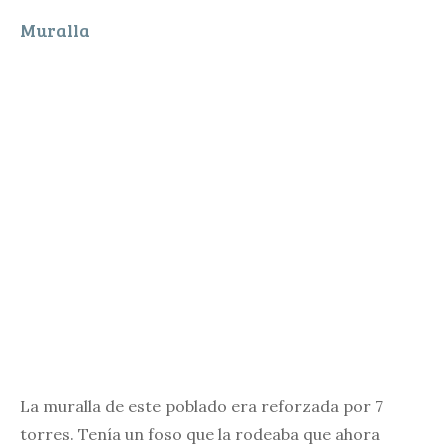
Muralla
La muralla de este poblado era reforzada por 7
torres. Tenía un foso que la rodeaba que ahora