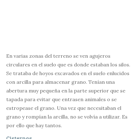
En varias zonas del terreno se ven agujeros
circulares en el suelo que es donde estaban los silos.
Se trataba de hoyos excavados en el suelo enlucidos
con arcilla para almacenar grano. Tenían una
abertura muy pequeña en la parte superior que se
tapada para evitar que entrasen animales o se
estropease el grano. Una vez que necesitaban el
grano y rompían la arcilla, no se volvía a utilizar. Es
por ello que hay tantos.
Cisternas