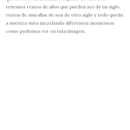
tenemos restos de silos que pueden ser de un siglo,
restos de murallas de son de otro siglo y todo queda
a nuestra vista mezclando diferentes momentos
como podemos ver en esta imagen.