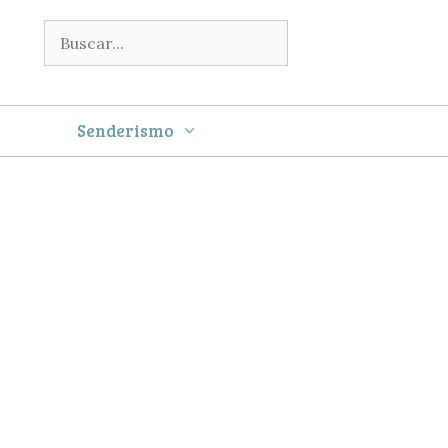
Buscar:
Senderismo