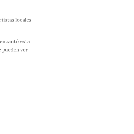
tistas locales,
 encantó esta
Se pueden ver