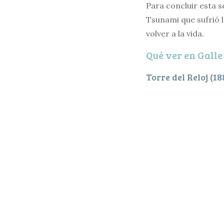
Para concluir esta 
Tsunami que sufrió l
volver a la vida.
Qué ver en Galle
Torre del Reloj (18