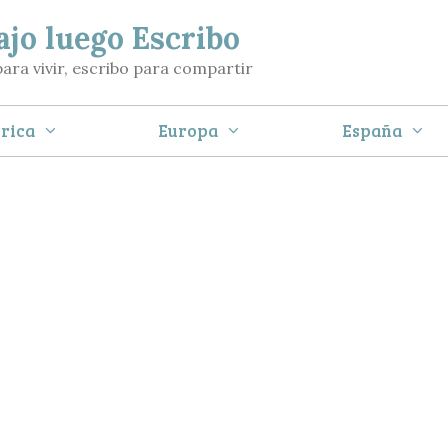
ajo luego Escribo
para vivir, escribo para compartir
rica
Europa
España