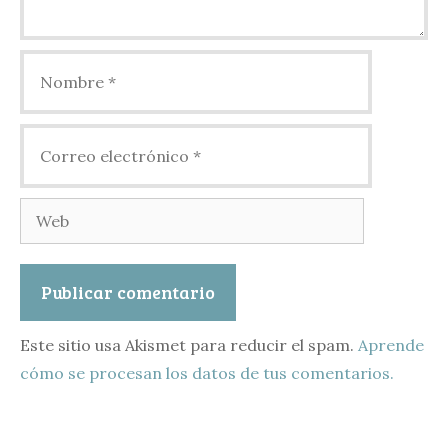
Nombre
Correo
electrónico
Web
Este sitio usa Akismet para reducir el spam.
Aprende
cómo se procesan los datos de tus comentarios.