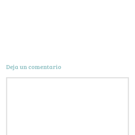
Deja un comentario
Comentario