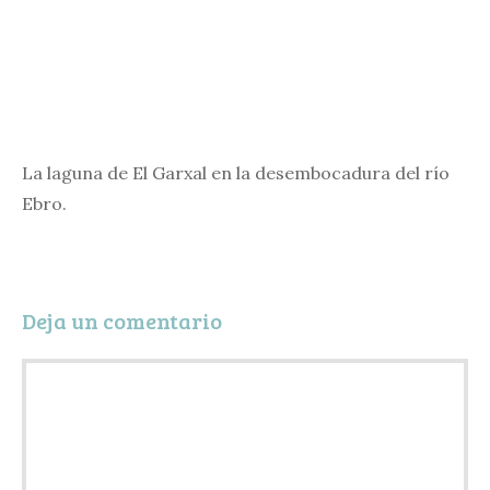
La laguna de El Garxal en la desembocadura del río
Ebro.
Deja un comentario
Comentario