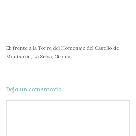
Eli frente a la Torre del Homenaje del Castillo de
Montsoriu, La Selva, Girona.
Deja un comentario
Comentario