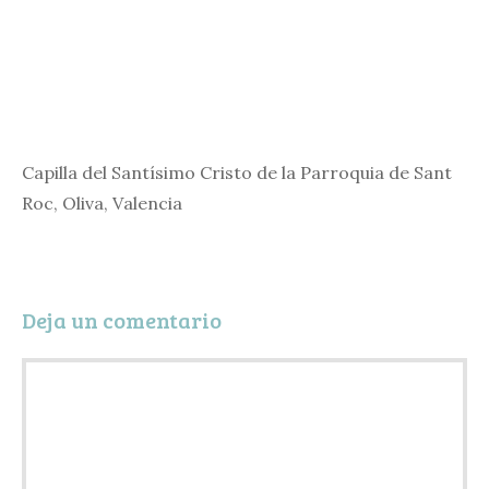
Capilla del Santísimo Cristo de la Parroquia de Sant
Roc, Oliva, Valencia
Deja un comentario
Comentario