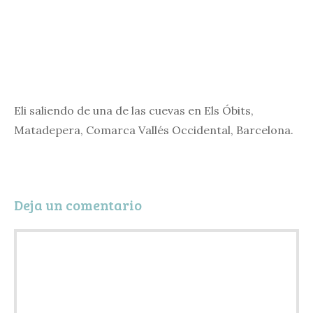
Eli saliendo de una de las cuevas en Els Óbits,
Matadepera, Comarca Vallés Occidental, Barcelona.
Deja un comentario
Comentario