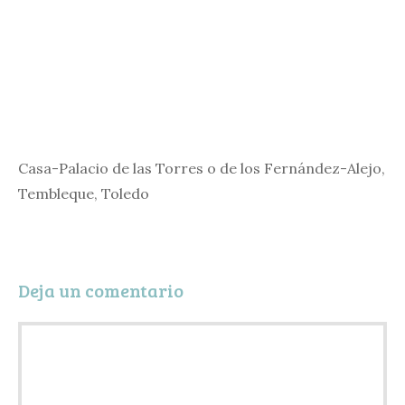
Casa-Palacio de las Torres o de los Fernández-Alejo,
Tembleque, Toledo
Deja un comentario
Comentario