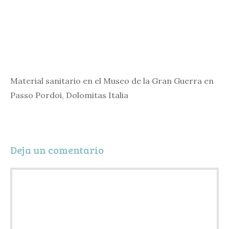
Material sanitario en el Museo de la Gran Guerra en
Passo Pordoi, Dolomitas Italia
Deja un comentario
Comentario