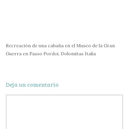
Recreación de una cabaña en el Museo de la Gran
Guerra en Passo Pordoi, Dolomitas Italia
Deja un comentario
Comentario