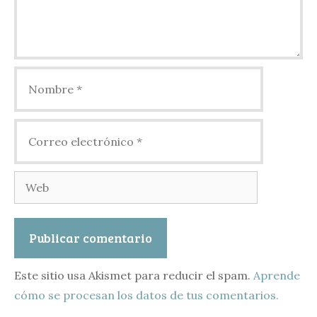
Nombre
Correo
electrónico
Web
Este sitio usa Akismet para reducir el spam.
Aprende
cómo se procesan los datos de tus comentarios.