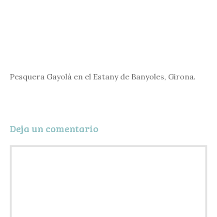
Pesquera Gayolà en el Estany de Banyoles, Girona.
Deja un comentario
Comentario