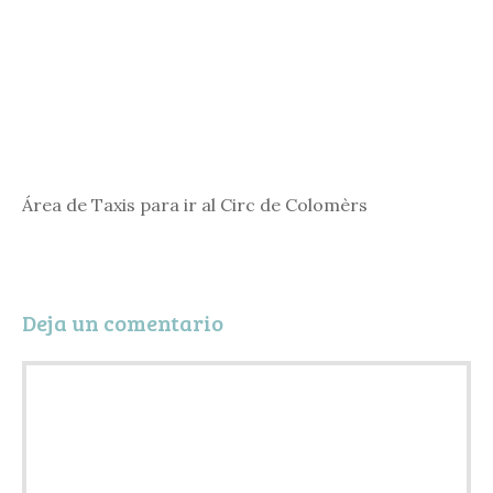
Área de Taxis para ir al Circ de Colomèrs
Deja un comentario
Comentario