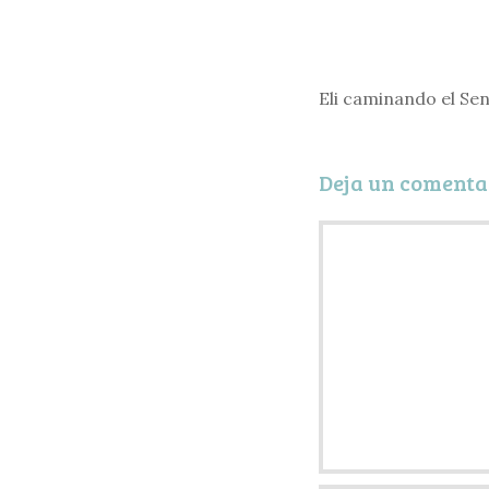
Eli caminando el Sen
Deja un comenta
Comentario