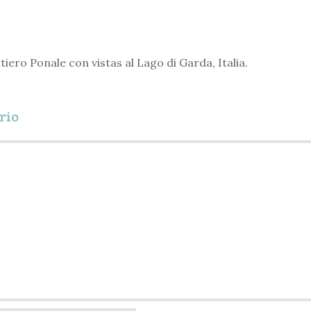
tiero Ponale con vistas al Lago di Garda, Italia.
rio