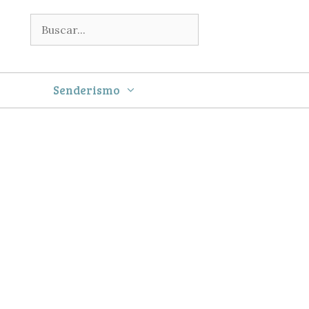
Buscar:
Senderismo