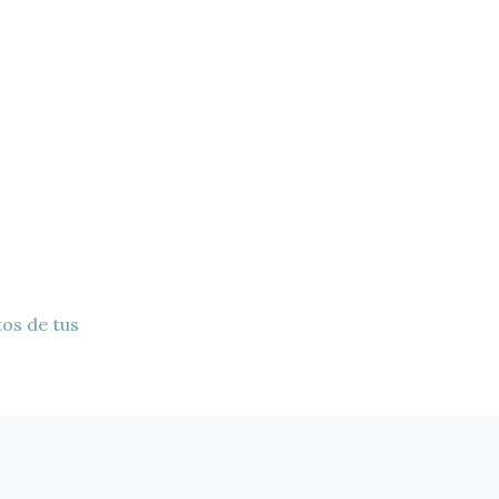
os de tus