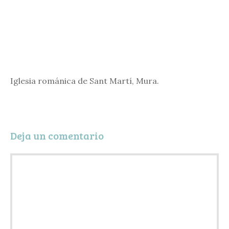
Iglesia románica de Sant Martí, Mura.
Deja un comentario
Comentario