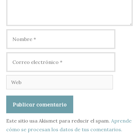
Nombre
Correo
electrónico
Web
Este sitio usa Akismet para reducir el spam.
Aprende
cómo se procesan los datos de tus comentarios.