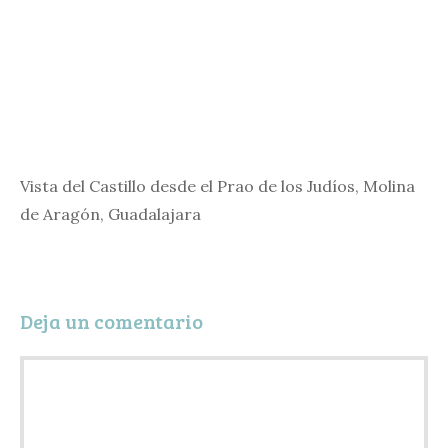
Vista del Castillo desde el Prao de los Judíos, Molina
de Aragón, Guadalajara
Deja un comentario
Comentario